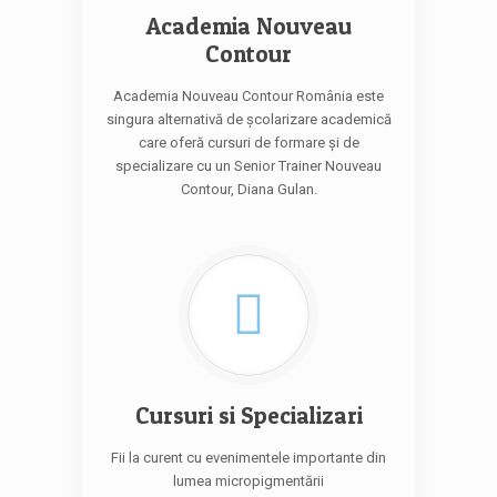
Academia Nouveau
Contour
Academia Nouveau Contour România este
singura alternativă de şcolarizare academică
care oferă cursuri de formare şi de
specializare cu un Senior Trainer Nouveau
Contour, Diana Gulan.
Cursuri si Specializari
Fii la curent cu evenimentele importante din
lumea micropigmentării