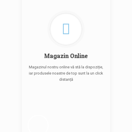
Magazin Online
Magazinul nostru online vă stă la dispoziție,
iar produsele noastre de top sunt la un click
distanță