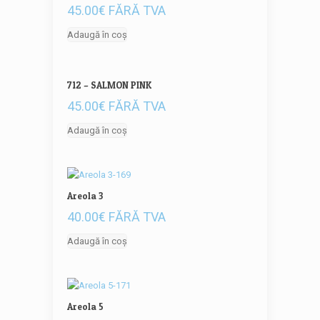
45.00
€
FĂRĂ TVA
Adaugă în coș
712 – SALMON PINK
45.00
€
FĂRĂ TVA
Adaugă în coș
Areola 3
40.00
€
FĂRĂ TVA
Adaugă în coș
Areola 5