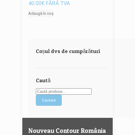
40.00
€
FĂRĂ TVA
Adaugă în coș
Coșul dvs de cumpărături
Caută
Cautare
Nouveau Contour România