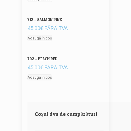
712 – SALMON PINK
45.00
€
FĂRĂ TVA
Adaugă în coș
702 – PEACH RED
45.00
€
FĂRĂ TVA
Adaugă în coș
Coșul dvs de cumpărături